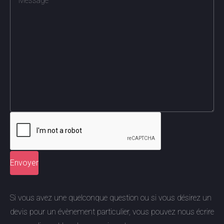
Si vous avez une quelconque question ou si vous désirez un
devis pour un évènement particulier, vous pouvez nous écrire