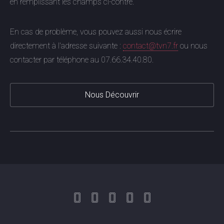
en remplissant les champs ci-contre.
En cas de problème, vous pouvez aussi nous écrire
directement à l'adresse suivante :
contact@tvn7.fr
ou nous
contacter par téléphone au 07.66.34.40.80.
Nous Découvrir